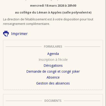
mercredi 18 mars 2026 à 20h00
au collège du Léman à Apples (salle polyvalente)
La direction de l’établissement est à votre disposition pour tout
renseignement complémentaire.
Imprimer
FORMULAIRES
Agenda
Inscription à l’école
Dérogations
Demande de congé et congé joker
Absence
Gestion des absences
DOCUMENTS